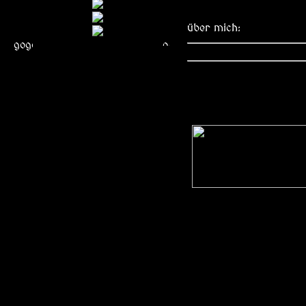
über mich: