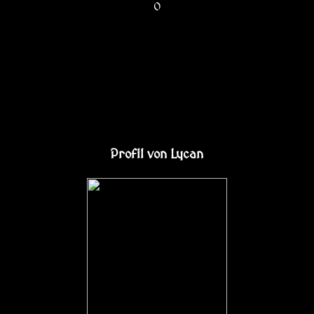
0
Profil von Lycan