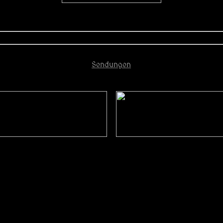
Sendungen