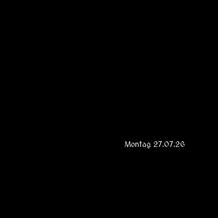
Montag 27.07.26