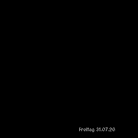
Freitag 31.07.26