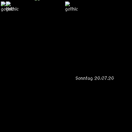
Sonntag 26.07.26