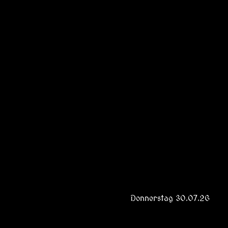
Donnerstag 30.07.26