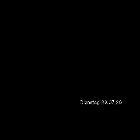
Dienstag 28.07.26