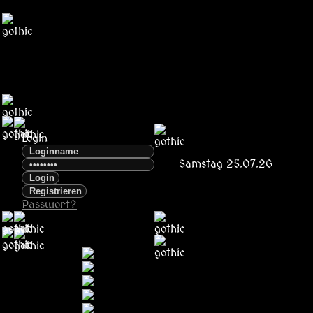
Login
Samstag 25.07.26
Passwort?