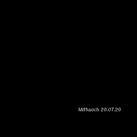
Mittwoch 29.07.26